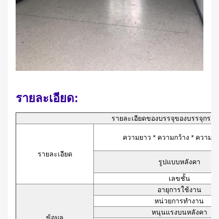
รายละเอียด:
รายละเอียดของบรรจุของบรรจุกระปุ
ความยาว * ความกว้าง * ความสู
รายละเอียด
รูปแบบหลังคา
เลขชั้น
อายุการใช้งาน
หน่วยการทํางาน
หนุนแรงบนหลังคา
ข้อมูล