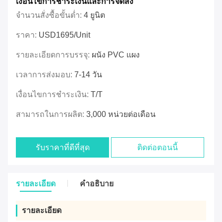
เงื่อนไขการชำระเงินและการจัดส่ง
จำนวนสั่งซื้อขั้นต่ำ:
4 ยูนิต
ราคา:
USD1695/unit
รายละเอียดการบรรจุ:
ผนัง PVC แผง
เวลาการส่งมอบ:
7-14 วัน
เงื่อนไขการชำระเงิน:
T/T
สามารถในการผลิต:
3,000 หน่วยต่อเดือน
รับราคาที่ดีที่สุด
ติดต่อตอนนี้
รายละเอียด
คําอธิบาย
รายละเอียด