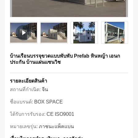
บ้านเรือนบรรจุขวดแบบพับพับ Prefab หินหญ้า เอนก
ประกัน บ้านแผ่นแซนวิช
รายละเอียดสินค้า
สถานที่กำเนิด:
จีน
ชื่อแบรนด์:
BOX SPACE
ได้รับการรับรอง:
CE ISO9001
หมายเลขรุ่น:
ภาชนะแพ็คแบน