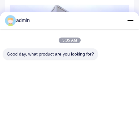
admin
5:35 AM
Good day, what product are you looking for?