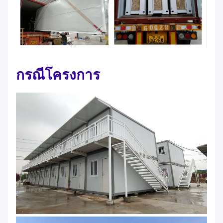
กรณีโครงการ