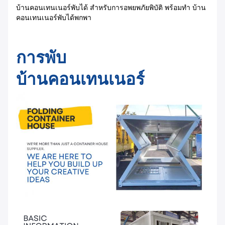
บ้านคอนเทนเนอร์พับได้ สําหรับการอพยพภัยพิบัติ พร้อมทํา บ้าน
คอนเทนเนอร์พับได้พกพา
การพับ
บ้านคอนเทนเนอร์