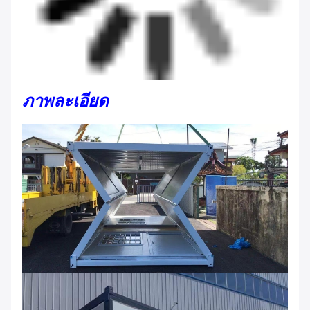
ภาพละเอียด