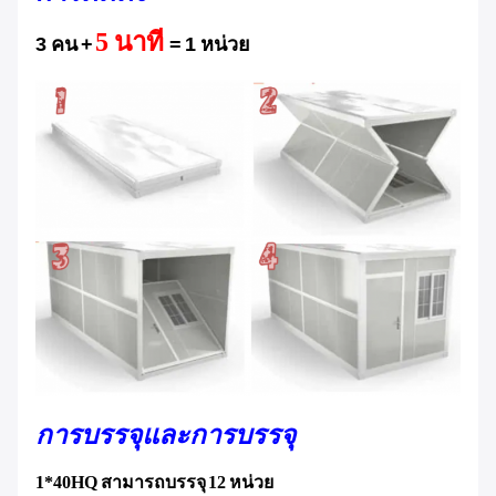
5 นาที
3 คน +
= 1 หน่วย
การบรรจุและการบรรจุ
1*40HQ สามารถบรรจุ 12 หน่วย