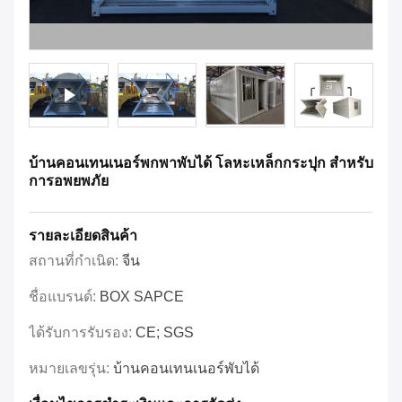
บ้านคอนเทนเนอร์พกพาพับได้ โลหะเหล็กกระปุก สําหรับ
การอพยพภัย
รายละเอียดสินค้า
สถานที่กำเนิด:
จีน
ชื่อแบรนด์:
BOX SAPCE
ได้รับการรับรอง:
CE; SGS
หมายเลขรุ่น:
บ้านคอนเทนเนอร์พับได้