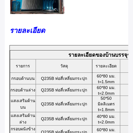
รายละเอียด
รายละเอียดของบ้านบรรจุข
รายการ
วัสดุ
รายละเอียด
60*80 มม.
กรอบด้านบน
Q235B ท่อสี่เหลี่ยมกระปุก
t=1.5mm
60*80 มม.
กรอบด้านล่าง
Q235B ท่อสี่เหลี่ยมกระปุก
t=2.0mm
50*50
แสงเสริมด้าน
Q235B ท่อสี่เหลี่ยมกระปุก
มิลลิเมตร
บน
t=1.8mm
แสงเสริมด้าน
40*80 มม.
Q235B ท่อสี่เหลี่ยมกระปุก
ล่าง
t=2.0mm
กรอบผนังข้าง
60*80 มม.
Q235B ท่อสี่เหลี่ยมกระปุก