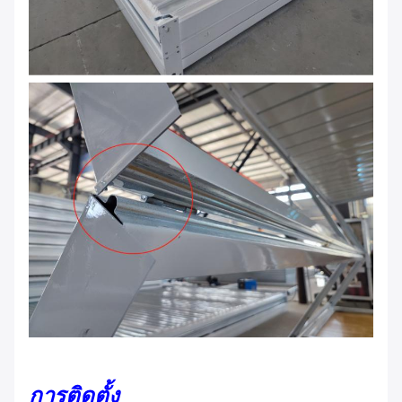
การติดตั้ง