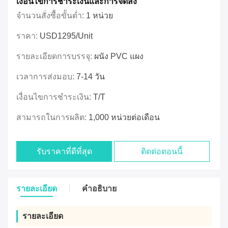
เงื่อนไขการชำระเงินและการจัดส่ง
จำนวนสั่งซื้อขั้นต่ำ:
1 หน่วย
ราคา:
USD1295/unit
รายละเอียดการบรรจุ:
ผนัง PVC แผง
เวลาการส่งมอบ:
7-14 วัน
เงื่อนไขการชำระเงิน:
T/T
สามารถในการผลิต:
1,000 หน่วยต่อเดือน
รับราคาที่ดีที่สุด
ติดต่อตอนนี้
รายละเอียด
คําอธิบาย
รายละเอียด